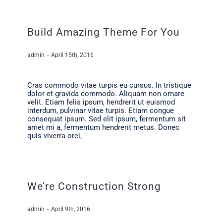
Build Amazing Theme For You
admin
-
April 15th, 2016
Cras commodo vitae turpis eu cursus. In tristique
dolor et gravida commodo. Aliquam non ornare
velit. Etiam felis ipsum, hendrerit ut euismod
interdum, pulvinar vitae turpis. Etiam congue
consequat ipsum. Sed elit ipsum, fermentum sit
amet mi a, fermentum hendrerit metus. Donec
quis viverra orci,
We’re Construction Strong
admin
-
April 9th, 2016