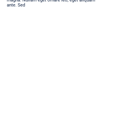
ante. Sed