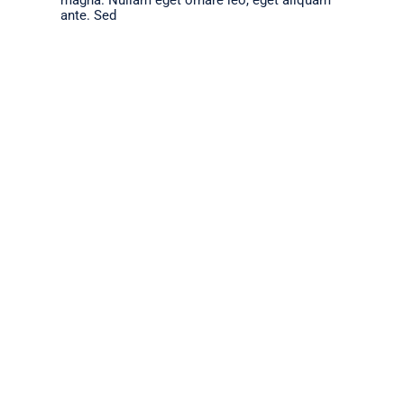
ante. Sed